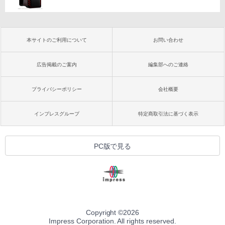
本サイトのご利用について
お問い合わせ
広告掲載のご案内
編集部へのご連絡
プライバシーポリシー
会社概要
インプレスグループ
特定商取引法に基づく表示
PC版で見る
Copyright ©
2026
Impress Corporation. All rights reserved.