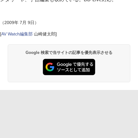
（2009年 7月 9日）
[
AV Watch編集部
山崎健太郎
]
Google 検索で当サイトの記事を優先表示させる