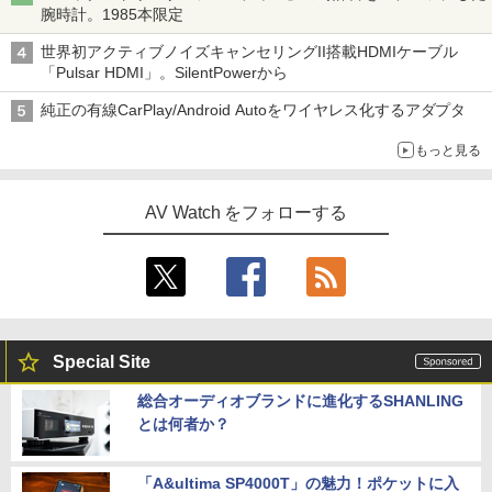
腕時計。1985本限定
世界初アクティブノイズキャンセリングII搭載HDMIケーブル
「Pulsar HDMI」。SilentPowerから
純正の有線CarPlay/Android Autoをワイヤレス化するアダプタ
もっと見る
AV Watch をフォローする
Special Site
総合オーディオブランドに進化するSHANLING
とは何者か？
「A&ultima SP4000T」の魅力！ポケットに入