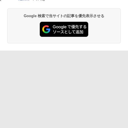
Google 検索で当サイトの記事を優先表示させる