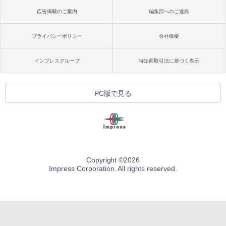
広告掲載のご案内
編集部へのご連絡
プライバシーポリシー
会社概要
インプレスグループ
特定商取引法に基づく表示
PC版で見る
Copyright ©
2026
Impress Corporation. All rights reserved.