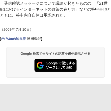
受信確認メッセージについて議論が起きたものの、「21世
紀におけるインターネットの政策の在り方」などの答申事項と
ともに、答申内容自体は承認された。
（2009年 7月 10日）
[
AV Watch編集部
臼田勤哉
]
Google 検索で当サイトの記事を優先表示させる