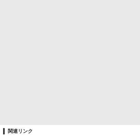
関連リンク