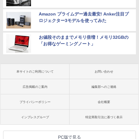
Amazon プライムデー過去最安! Anker注目プ
ロジェクター3モデルを使ってみた
お値段そのままでメモリ倍増！メモリ32GBの
「お得なゲーミングノート」
本サイトのご利用について
お問い合わせ
広告掲載のご案内
編集部へのご連絡
プライバシーポリシー
会社概要
インプレスグループ
特定商取引法に基づく表示
PC版で見る