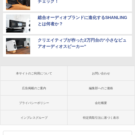
チェック！
総合オーディオブランドに進化するSHANLING
とは何者か？
クリエイティブが作った2万円台の“小さなピュ
アオーディオスピーカー”
本サイトのご利用について
お問い合わせ
広告掲載のご案内
編集部へのご連絡
プライバシーポリシー
会社概要
インプレスグループ
特定商取引法に基づく表示