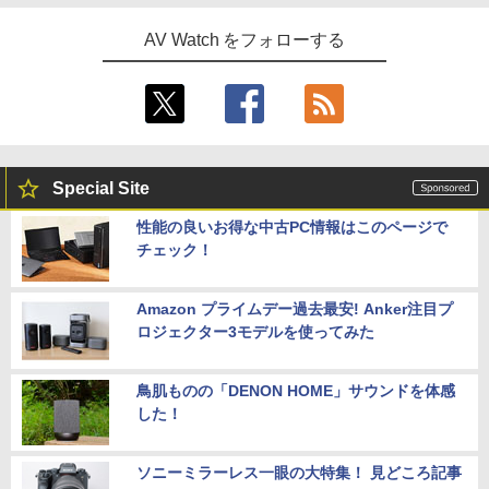
AV Watch をフォローする
Special Site
性能の良いお得な中古PC情報はこのページで
チェック！
Amazon プライムデー過去最安! Anker注目プ
ロジェクター3モデルを使ってみた
鳥肌ものの「DENON HOME」サウンドを体感
した！
ソニーミラーレス一眼の大特集！ 見どころ記事