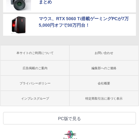
まとめ
マウス、RTX 5060 Ti搭載ゲーミングPCが7万
5,000円オフで30万円台！
本サイトのご利用について
お問い合わせ
広告掲載のご案内
編集部へのご連絡
プライバシーポリシー
会社概要
インプレスグループ
特定商取引法に基づく表示
PC版で見る