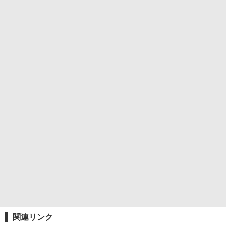
関連リンク