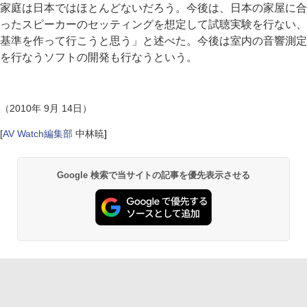
家庭は日本ではほとんどないだろう。今後は、日本の家屋に合
ったスピーカーのセッティングを想定して試聴実験を行ない、
基準を作って行こうと思う」と述べた。今後は室内の音響測定
を行なうソフトの開発も行なうという。
（2010年 9月 14日）
[
AV Watch編集部
中林暁
]
Google 検索で当サイトの記事を優先表示させる