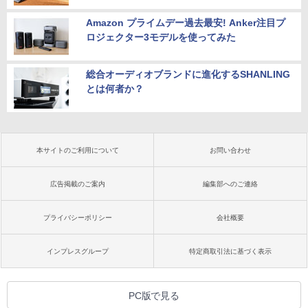
Amazon プライムデー過去最安! Anker注目プ
ロジェクター3モデルを使ってみた
総合オーディオブランドに進化するSHANLING
とは何者か？
本サイトのご利用について
お問い合わせ
広告掲載のご案内
編集部へのご連絡
プライバシーポリシー
会社概要
インプレスグループ
特定商取引法に基づく表示
PC版で見る