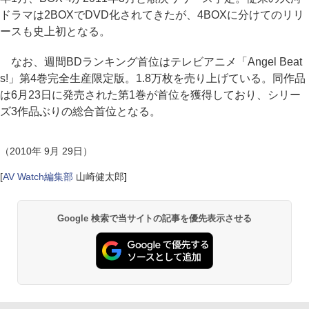
ドラマは2BOXでDVD化されてきたが、4BOXに分けてのリリ
ースも史上初となる。
なお、週間BDランキング首位はテレビアニメ「Angel Beat
s!」第4巻完全生産限定版。1.8万枚を売り上げている。同作品
は6月23日に発売された第1巻が首位を獲得しており、シリー
ズ3作品ぶりの総合首位となる。
（2010年 9月 29日）
[
AV Watch編集部
山崎健太郎
]
Google 検索で当サイトの記事を優先表示させる