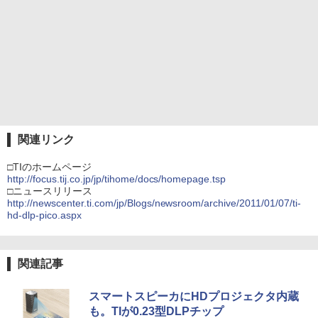
関連リンク
□TIのホームページ
http://focus.tij.co.jp/jp/tihome/docs/homepage.tsp
□ニュースリリース
http://newscenter.ti.com/jp/Blogs/newsroom/archive/2011/01/07/ti-
hd-dlp-pico.aspx
関連記事
スマートスピーカにHDプロジェクタ内蔵
も。TIが0.23型DLPチップ