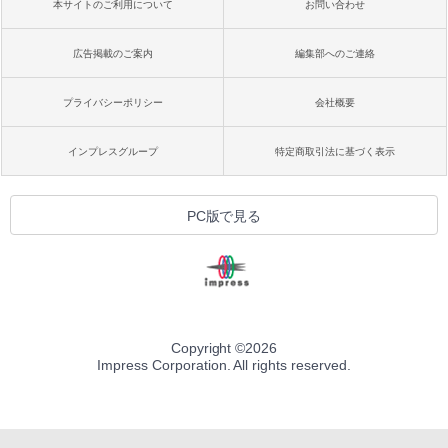
本サイトのご利用について
お問い合わせ
広告掲載のご案内
編集部へのご連絡
プライバシーポリシー
会社概要
インプレスグループ
特定商取引法に基づく表示
PC版で見る
Copyright ©
2026
Impress Corporation. All rights reserved.