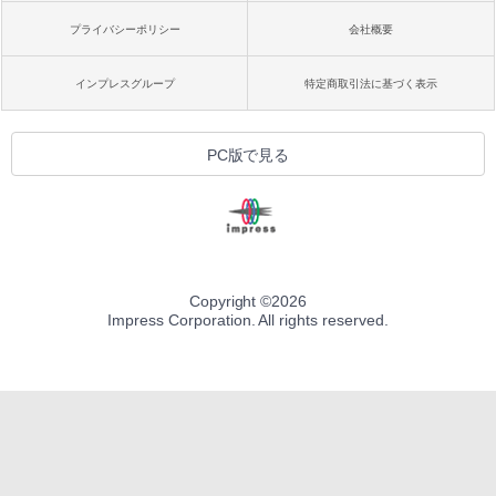
プライバシーポリシー
会社概要
インプレスグループ
特定商取引法に基づく表示
PC版で見る
Copyright ©
2026
Impress Corporation. All rights reserved.