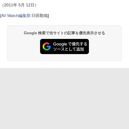
（2011年 5月 12日）
[
AV Watch編集部
臼田勤哉
]
Google 検索で当サイトの記事を優先表示させる