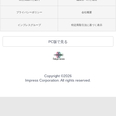
プライバシーポリシー
会社概要
インプレスグループ
特定商取引法に基づく表示
PC版で見る
Copyright ©
2026
Impress Corporation. All rights reserved.