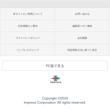
本サイトのご利用について
お問い合わせ
広告掲載のご案内
編集部へのご連絡
プライバシーポリシー
会社概要
インプレスグループ
特定商取引法に基づく表示
PC版で見る
Copyright ©
2026
Impress Corporation. All rights reserved.