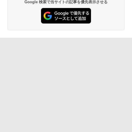
Google 検索で当サイトの記事を優先表示させる