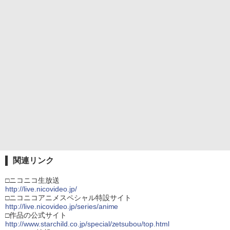
関連リンク
□ニコニコ生放送
http://live.nicovideo.jp/
□ニコニコアニメスペシャル特設サイト
http://live.nicovideo.jp/series/anime
□作品の公式サイト
http://www.starchild.co.jp/special/zetsubou/top.html