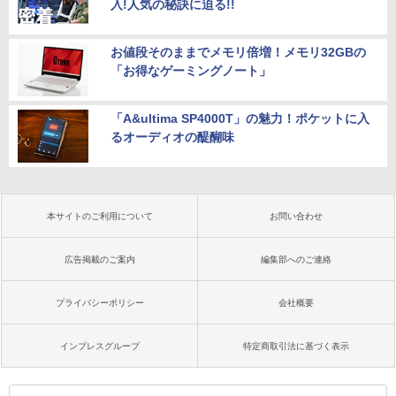
入!人気の秘訣に迫る!!
お値段そのままでメモリ倍増！メモリ32GBの
「お得なゲーミングノート」
「A&ultima SP4000T」の魅力！ポケットに入
るオーディオの醍醐味
本サイトのご利用について
お問い合わせ
広告掲載のご案内
編集部へのご連絡
プライバシーポリシー
会社概要
インプレスグループ
特定商取引法に基づく表示