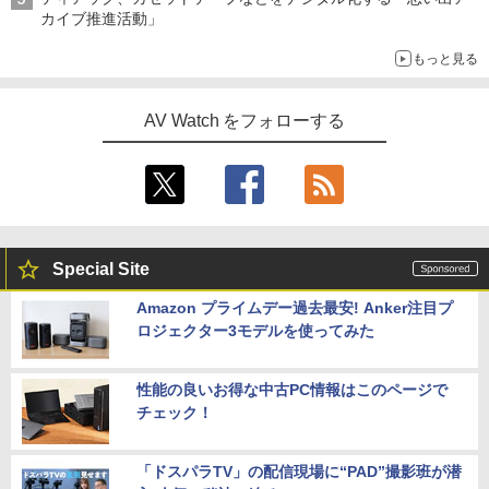
カイブ推進活動」
もっと見る
AV Watch をフォローする
Special Site
Amazon プライムデー過去最安! Anker注目プ
ロジェクター3モデルを使ってみた
性能の良いお得な中古PC情報はこのページで
チェック！
「ドスパラTV」の配信現場に“PAD”撮影班が潜