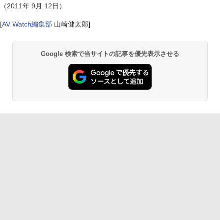
（2011年 9月 12日）
[
AV Watch編集部
山崎健太郎
]
Google 検索で当サイトの記事を優先表示させる