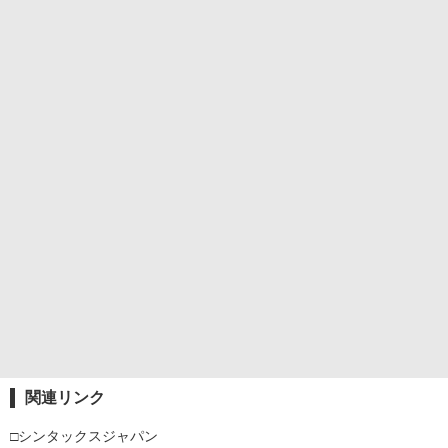
関連リンク
□シンタックスジャパン