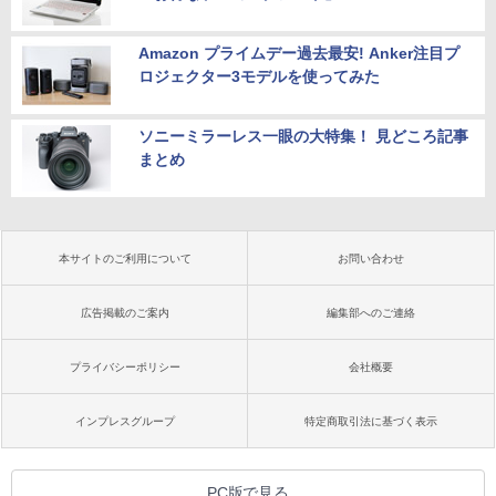
Amazon プライムデー過去最安! Anker注目プ
ロジェクター3モデルを使ってみた
ソニーミラーレス一眼の大特集！ 見どころ記事
まとめ
本サイトのご利用について
お問い合わせ
広告掲載のご案内
編集部へのご連絡
プライバシーポリシー
会社概要
インプレスグループ
特定商取引法に基づく表示
PC版で見る