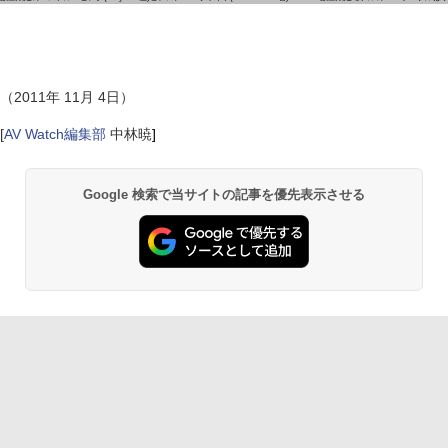
（2011年 11月 4日）
[
AV Watch編集部
中林暁
]
Google 検索で当サイトの記事を優先表示させる