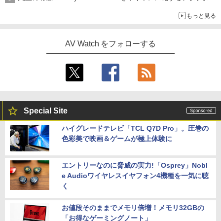
もっと見る
AV Watch をフォローする
Special Site
ハイグレードテレビ「TCL Q7D Pro」。圧巻の
色彩美で映画＆ゲームが極上体験に
エントリーなのに脅威の実力!「Osprey」Nobl
e Audioワイヤレスイヤフォン4機種を一気に聴
く
お値段そのままでメモリ倍増！メモリ32GBの
「お得なゲーミングノート」