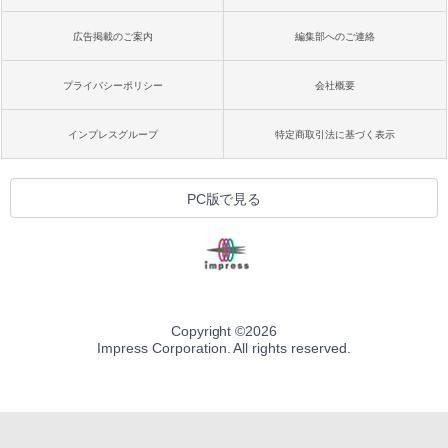
広告掲載のご案内
編集部へのご連絡
プライバシーポリシー
会社概要
インプレスグループ
特定商取引法に基づく表示
PC版で見る
Copyright ©
2026
Impress Corporation. All rights reserved.