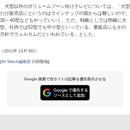
大型以外のボリュームゾーン向けテレビについては、「大型
だけ販売店にというのはラインナップの面からは難しいので、
30～40型などもやっていいく。ただ、戦略としては明確に大
型。社内では52型でも中小型といっている。量販店にもその
方針でウェルカムだといわれている」とした。
（2011年 12月 8日）
[
AV Watch編集部
臼田勤哉
]
Google 検索で当サイトの記事を優先表示させる