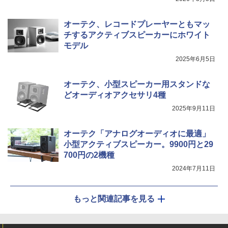
オーテク、レコードプレーヤーともマッ
チするアクティブスピーカーにホワイト
モデル
2025年6月5日
オーテク、小型スピーカー用スタンドな
どオーディオアクセサリ4種
2025年9月11日
オーテク「アナログオーディオに最適」
小型アクティブスピーカー。9900円と29
700円の2機種
2024年7月11日
もっと関連記事を見る