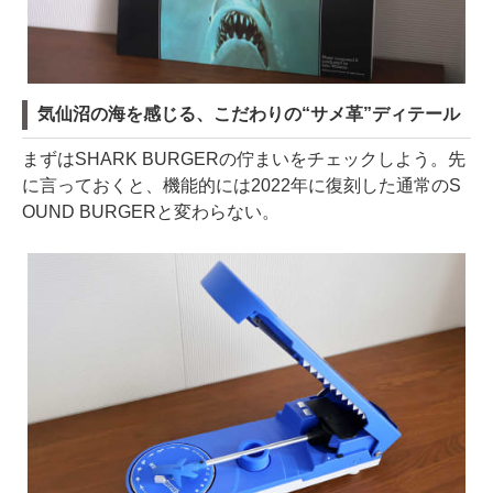
気仙沼の海を感じる、こだわりの“サメ革”ディテール
まずはSHARK BURGERの佇まいをチェックしよう。先
に言っておくと、機能的には2022年に復刻した通常のS
OUND BURGERと変わらない。