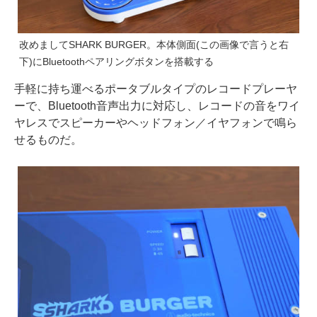
改めましてSHARK BURGER。本体側面(この画像で言うと右
下)にBluetoothペアリングボタンを搭載する
手軽に持ち運べるポータブルタイプのレコードプレーヤ
ーで、Bluetooth音声出力に対応し、レコードの音をワイ
ヤレスでスピーカーやヘッドフォン／イヤフォンで鳴ら
せるものだ。