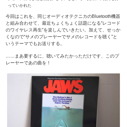
っていかれた
今回はこれを、同じオーディオテクニカのBluetooth機器
と組み合わせて、最近ちょくちょく話題になる“レコード
のワイヤレス再生”を楽しんでいきたい。加えて、せっか
くなので“サメのプレーヤーでサメのレコードを聴く”と
いうテーマでもお送りする。
……まあ要するに、聴いてみたかっただけです、このプ
レーヤーであの曲を！