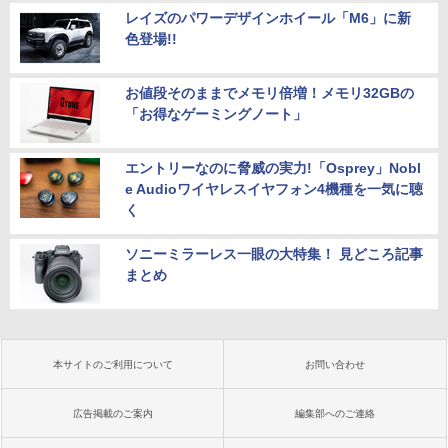
レイズのパワーデザインホイール「M6」に新
色登場!!
お値段そのままでメモリ倍増！メモリ32GBの
「お得なゲーミングノート」
エントリーなのに脅威の実力!「Osprey」Nobl
e Audioワイヤレスイヤフォン4機種を一気に聴
く
ソニーミラーレス一眼の大特集！ 見どころ記事
まとめ
本サイトのご利用について
お問い合わせ
広告掲載のご案内
編集部へのご連絡