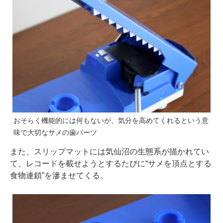
おそらく機能的には何もないが、気分を高めてくれるという意
味で大切なサメの歯パーツ
また、スリップマットには気仙沼の生態系が描かれてい
て、レコードを載せようとするたびに“サメを頂点とする
食物連鎖”を滲ませてくる。