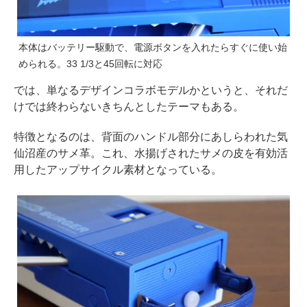
本体はバッテリー駆動で、電源ボタンを入れたらすぐに使い始
められる。33 1/3と45回転に対応
では、単なるデザインコラボモデルかというと、それだ
けでは終わらないきちんとしたテーマもある。
特徴となるのは、背面のハンドル部分にあしらわれた気
仙沼産のサメ革。これ、水揚げされたサメの皮を有効活
用したアップサイクル素材となっている。