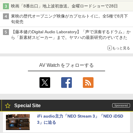
映画「8番出口」地上波初放送。金曜ロードショーで28日
東映の歴代オープニング映像がカプセルトイに。全5種で8月下
旬発売
【藤本健のDigital Audio Laboratory】「声で演奏するドラム」か
ら「新素材スピーカー」まで。ヤマハの最新研究のぞいてきた
もっと見る
AV Watch をフォローする
Special Site
iFi audio主力「NEO Stream 3」「NEO iDSD
3」に迫る