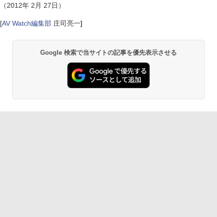
（2012年 2月 27日）
[
AV Watch編集部
庄司亮一
]
Google 検索で当サイトの記事を優先表示させる