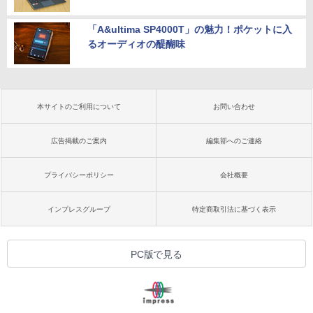
「A&ultima SP4000T」の魅力！ポケットに入
るオーディオの醍醐味
本サイトのご利用について
お問い合わせ
広告掲載のご案内
編集部へのご連絡
プライバシーポリシー
会社概要
インプレスグループ
特定商取引法に基づく表示
PC版で見る