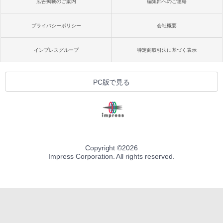
広告掲載のご案内
編集部へのご連絡
プライバシーポリシー
会社概要
インプレスグループ
特定商取引法に基づく表示
PC版で見る
Copyright ©
2026
Impress Corporation. All rights reserved.