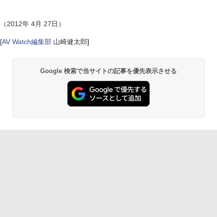
（2012年 4月 27日）
[
AV Watch編集部
山崎健太郎
]
Google 検索で当サイトの記事を優先表示させる