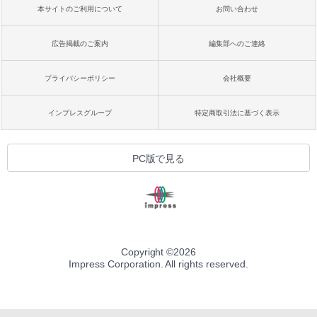
本サイトのご利用について
お問い合わせ
広告掲載のご案内
編集部へのご連絡
プライバシーポリシー
会社概要
インプレスグループ
特定商取引法に基づく表示
PC版で見る
Copyright ©
2026
Impress Corporation. All rights reserved.