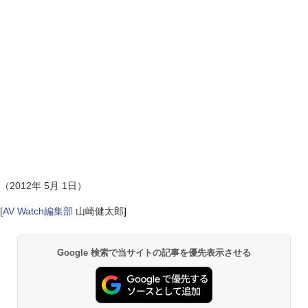
（2012年 5月 1日）
[
AV Watch編集部
山崎健太郎
]
Google 検索で当サイトの記事を優先表示させる