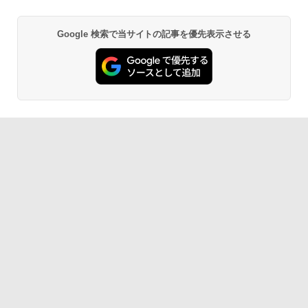
Google 検索で当サイトの記事を優先表示させる