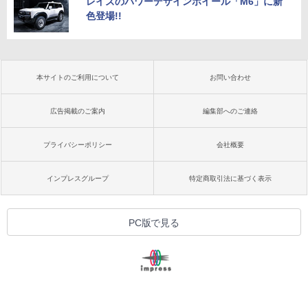
レイズのパワーデザインホイール「M6」に新
色登場!!
本サイトのご利用について
お問い合わせ
広告掲載のご案内
編集部へのご連絡
プライバシーポリシー
会社概要
インプレスグループ
特定商取引法に基づく表示
PC版で見る