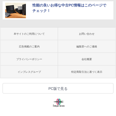
性能の良いお得な中古PC情報はこのページで
チェック！
本サイトのご利用について
お問い合わせ
広告掲載のご案内
編集部へのご連絡
プライバシーポリシー
会社概要
インプレスグループ
特定商取引法に基づく表示
PC版で見る