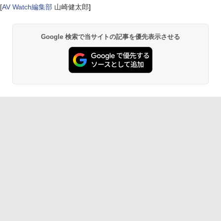
[
AV Watch編集部
山崎健太郎
]
Google 検索で当サイトの記事を優先表示させる