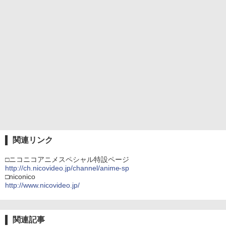
関連リンク
□ニコニコアニメスペシャル特設ページ
http://ch.nicovideo.jp/channel/anime-sp
□niconico
http://www.nicovideo.jp/
関連記事