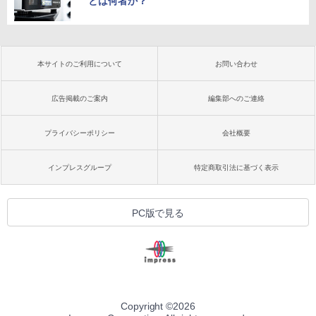
とは何者か？
本サイトのご利用について
お問い合わせ
広告掲載のご案内
編集部へのご連絡
プライバシーポリシー
会社概要
インプレスグループ
特定商取引法に基づく表示
PC版で見る
Copyright ©
2026