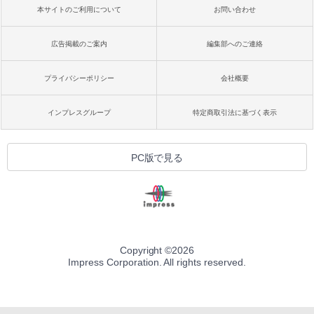
本サイトのご利用について
お問い合わせ
広告掲載のご案内
編集部へのご連絡
プライバシーポリシー
会社概要
インプレスグループ
特定商取引法に基づく表示
PC版で見る
Copyright ©
2026
Impress Corporation. All rights reserved.