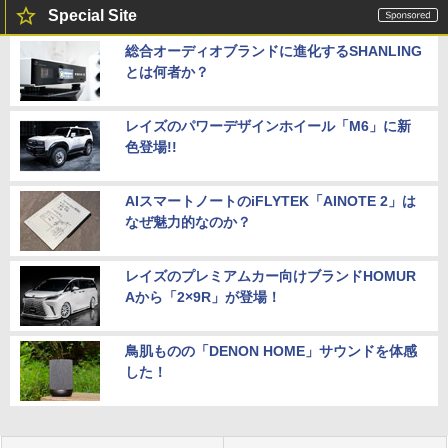
Special Site
総合オーディオブランドに進化するSHANLING
とは何者か？
レイズのパワーデザインホイール「M6」に新
色登場!!
AIスマートノートのiFLYTEK「AINOTE 2」は
なぜ魅力的なのか？
レイズのプレミアムカー向けブランドHOMUR
Aから「2×9R」が登場！
鳥肌ものの「DENON HOME」サウンドを体感
した！