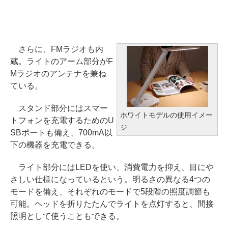
さらに、FMラジオも内
蔵。ライトのアーム部分がF
Mラジオのアンテナを兼ね
ている。
スタンド部分にはスマー
ホワイトモデルの使用イメー
トフォンを充電するためのU
ジ
SBポートも備え、700mA以
下の機器を充電できる。
ライト部分にはLEDを使い、消費電力を抑え、目にや
さしい仕様になっているという。明るさの異なる4つの
モードを備え、それぞれのモードで5段階の照度調節も
可能。ヘッドを折りたたんでライトを点灯すると、間接
照明として使うこともできる。