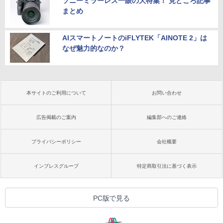
ソニーミラーレス一眼の大特集！ 見どころ記事
まとめ
AIスマートノートのiFLYTEK「AINOTE 2」は
なぜ魅力的なのか？
本サイトのご利用について
お問い合わせ
広告掲載のご案内
編集部へのご連絡
プライバシーポリシー
会社概要
インプレスグループ
特定商取引法に基づく表示
PC版で見る