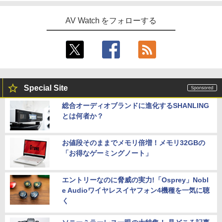
AV Watch をフォローする
Special Site
総合オーディオブランドに進化するSHANLING
とは何者か？
お値段そのままでメモリ倍増！メモリ32GBの
「お得なゲーミングノート」
エントリーなのに脅威の実力!「Osprey」Nobl
e Audioワイヤレスイヤフォン4機種を一気に聴
く