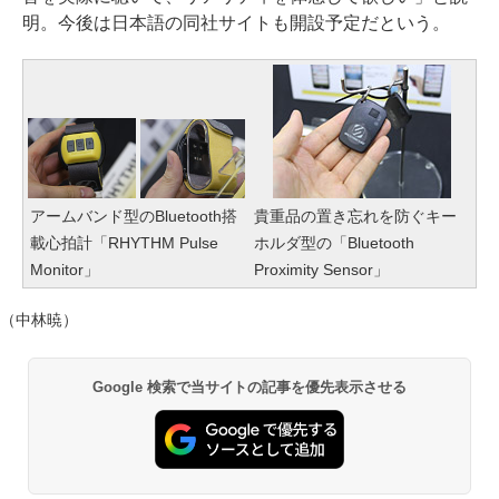
明。今後は日本語の同社サイトも開設予定だという。
アームバンド型のBluetooth搭
貴重品の置き忘れを防ぐキー
載心拍計「RHYTHM Pulse
ホルダ型の「Bluetooth
Monitor」
Proximity Sensor」
（中林暁）
Google 検索で当サイトの記事を優先表示させる