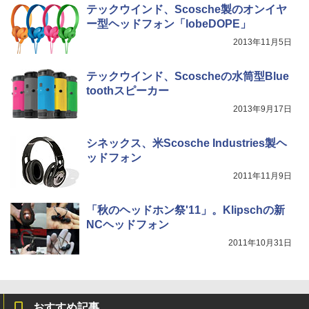
テックウインド、Scosche製のオンイヤ
ー型ヘッドフォン「lobeDOPE」
2013年11月5日
テックウインド、Scoscheの水筒型Blue
toothスピーカー
2013年9月17日
シネックス、米Scosche Industries製ヘ
ッドフォン
2011年11月9日
「秋のヘッドホン祭'11」。Klipschの新
NCヘッドフォン
2011年10月31日
おすすめ記事