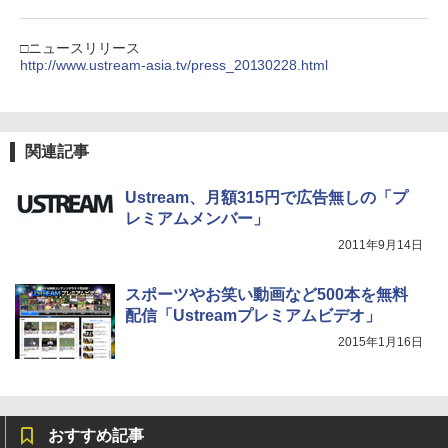
□ニュースリリース
http://www.ustream-asia.tv/press_20130228.html
関連記事
Ustream、月額315円で広告無しの「プ
レミアムメンバー」
2011年9月14日
スポーツやお笑い動画など500本を無料
配信「Ustreamプレミアムビデオ」
2015年1月16日
おすすめ記事