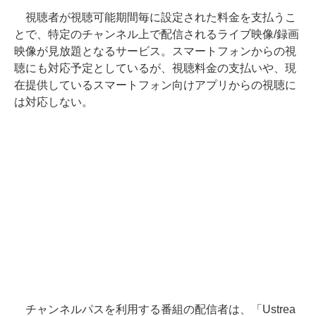
視聴者が視聴可能期間毎に設定された料金を支払うこ
とで、特定のチャンネル上で配信されるライブ映像/録画
映像が見放題となるサービス。スマートフォンからの視
聴にも対応予定としているが、視聴料金の支払いや、現
在提供しているスマートフォン向けアプリからの視聴に
は対応しない。
チャンネルパスを利用する番組の配信者は、「Ustrea