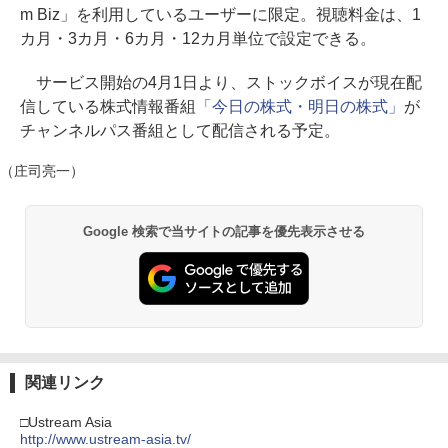
m Biz」を利用しているユーザーに限定。視聴料金は、1
カ月・3カ月・6カ月・12カ月単位で設定できる。
サービス開始の4月1日より、ストックボイスが現在配
信している株式情報番組
「今日の株式・明日の株式」
が
チャンネルパス番組として配信される予定。
（庄司亮一）
Google 検索で当サイトの記事を優先表示させる
関連リンク
□Ustream Asia
http://www.ustream-asia.tv/