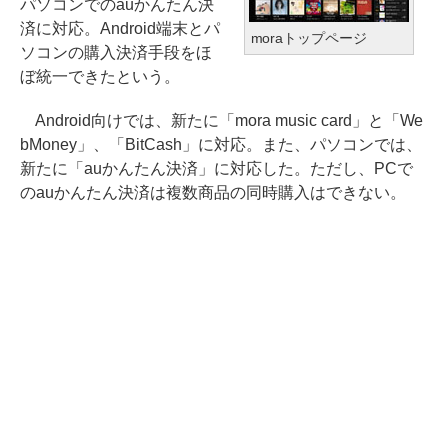
パソコンでのauかんたん決
済に対応。Android端末とパ
moraトップページ
ソコンの購入決済手段をほ
ぼ統一できたという。
Android向けでは、新たに「mora music card」と「We
bMoney」、「BitCash」に対応。また、パソコンでは、
新たに「auかんたん決済」に対応した。ただし、PCで
のauかんたん決済は複数商品の同時購入はできない。