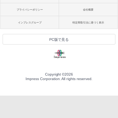
プライバシーポリシー
会社概要
インプレスグループ
特定商取引法に基づく表示
PC版で見る
Copyright ©
2026
Impress Corporation. All rights reserved.