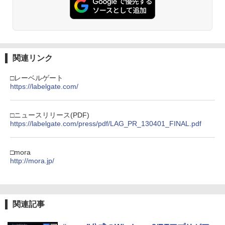
関連リンク
□レーベルゲート
https://labelgate.com/
□ニュースリリース(PDF)
https://labelgate.com/press/pdf/LAG_PR_130401_FINAL.pdf
□mora
http://mora.jp/
関連記事