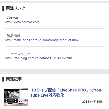
関連リンク
□Cerevo
http://www.cerevo.com/
□製品情報
http://static-shell.cerevo.com/pro/ja/product.html
□ニュースリリース
http://info-blog.cerevo.com/2013/04/09/298/
関連記事
HDライブ配信「LiveShell PRO」でYou
Tube Live対応強化
2014年4月16日