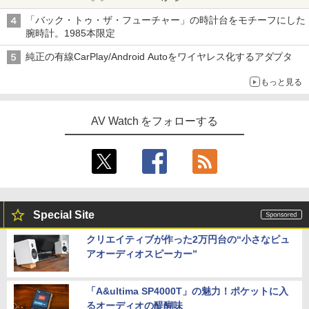
「バック・トゥ・ザ・フューチャー」の時計台をモチーフにした
腕時計。1985本限定
純正の有線CarPlay/Android Autoをワイヤレス化するアダプタ
もっと見る
AV Watch をフォローする
Special Site
クリエイティブが作った2万円台の“小さなピュ
アオーディオスピーカー”
「A&ultima SP4000T」の魅力！ポケットに入
るオーディオの醍醐味