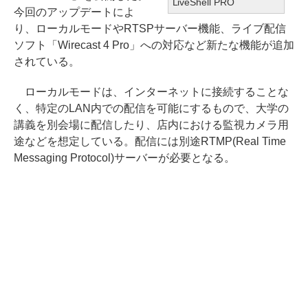
LiveShell PRO
今回のアップデートによ
り、ローカルモードやRTSPサーバー機能、ライブ配信
ソフト「Wirecast 4 Pro」への対応など新たな機能が追加
されている。
ローカルモードは、インターネットに接続することな
く、特定のLAN内での配信を可能にするもので、大学の
講義を別会場に配信したり、店内における監視カメラ用
途などを想定している。配信には別途RTMP(Real Time
Messaging Protocol)サーバーが必要となる。