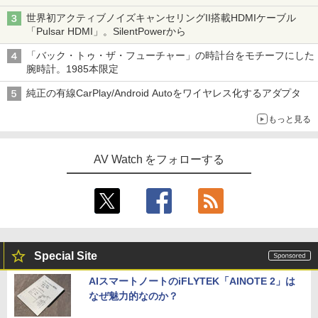
世界初アクティブノイズキャンセリングII搭載HDMIケーブル
「Pulsar HDMI」。SilentPowerから
「バック・トゥ・ザ・フューチャー」の時計台をモチーフにした
腕時計。1985本限定
純正の有線CarPlay/Android Autoをワイヤレス化するアダプタ
もっと見る
AV Watch をフォローする
Special Site
AIスマートノートのiFLYTEK「AINOTE 2」は
なぜ魅力的なのか？