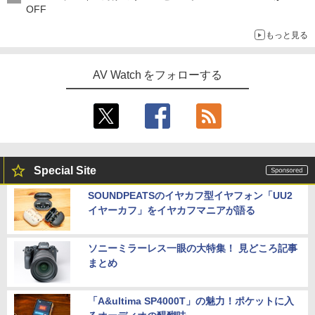
OFF
もっと見る
AV Watch をフォローする
Special Site
SOUNDPEATSのイヤカフ型イヤフォン「UU2
イヤーカフ」をイヤカフマニアが語る
ソニーミラーレス一眼の大特集！ 見どころ記事
まとめ
「A&ultima SP4000T」の魅力！ポケットに入