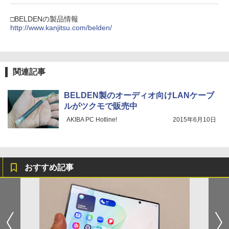
□BELDENの製品情報
http://www.kanjitsu.com/belden/
関連記事
BELDEN製のオーディオ向けLANケーブ
ルがツクモで販売中
AKIBA PC Hotline!
2015年6月10日
おすすめ記事