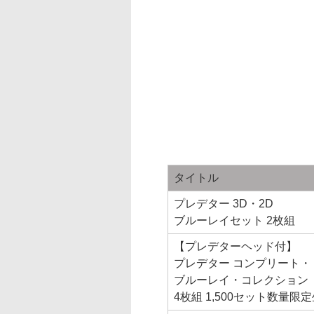
タイトル
プレデター 3D・2D
ブルーレイセット 2枚組
【プレデターヘッド付】
プレデター コンプリート・
ブルーレイ・コレクション
4枚組 1,500セット数量限