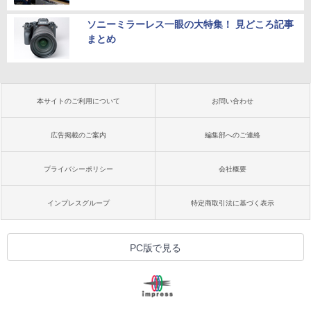
ソニーミラーレス一眼の大特集！ 見どころ記事
まとめ
本サイトのご利用について
お問い合わせ
広告掲載のご案内
編集部へのご連絡
プライバシーポリシー
会社概要
インプレスグループ
特定商取引法に基づく表示
PC版で見る