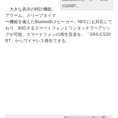
CS20BT」
大きな表示の時計機能、
アラーム、スリープタイマ
ー機能を備えたBluetoothスピーカー。NFCにも対応して
おり、対応するスマートフォンとワンタッチでペアリン
グが可能。スマートフォンの再生音楽を、「SRS-CS20
BT」からワイヤレス再生できる。