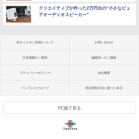
クリエイティブが作った2万円台の“小さなピュ
アオーディオスピーカー”
本サイトのご利用について
お問い合わせ
広告掲載のご案内
編集部へのご連絡
プライバシーポリシー
会社概要
インプレスグループ
特定商取引法に基づく表示
PC版で見る