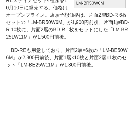
REメディアセット4種類を1
LM-BR50W6M
0月10日に発売する。価格は
オープンプライス。店頭予想価格は、片面2層BD-R 6枚
セットの「LM-BR50W6M」が1,900円前後、片面1層BD-
R 10枚に、片面2層のBD-R 1枚をセットにした「LM-BR
25LW11M」が1,500円前後。
BD-REも用意しており、片面2層×6枚の「LM-BE50W
6M」が2,800円前後、片面1層×10枚と片面2層×1枚のセ
ット「LM-BE25W11M」が1,800円前後。