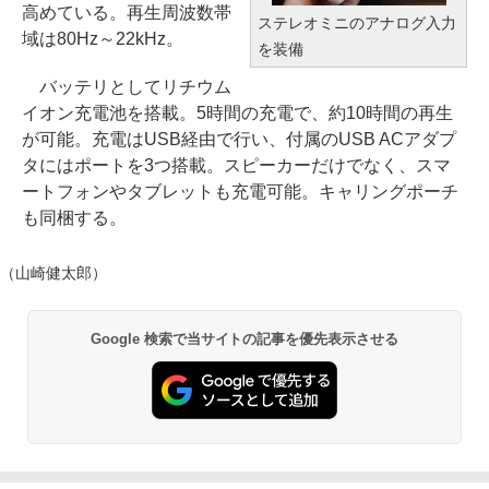
高めている。再生周波数帯
ステレオミニのアナログ入力
域は80Hz～22kHz。
を装備
バッテリとしてリチウム
イオン充電池を搭載。5時間の充電で、約10時間の再生
が可能。充電はUSB経由で行い、付属のUSB ACアダプ
タにはポートを3つ搭載。スピーカーだけでなく、スマ
ートフォンやタブレットも充電可能。キャリングポーチ
も同梱する。
（山崎健太郎）
Google 検索で当サイトの記事を優先表示させる