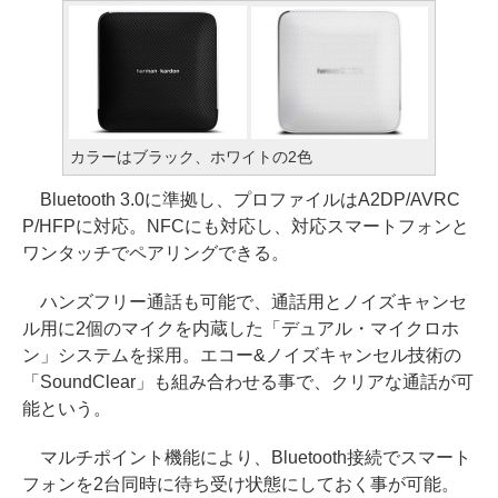
カラーはブラック、ホワイトの2色
Bluetooth 3.0に準拠し、プロファイルはA2DP/AVRC
P/HFPに対応。NFCにも対応し、対応スマートフォンと
ワンタッチでペアリングできる。
ハンズフリー通話も可能で、通話用とノイズキャンセ
ル用に2個のマイクを内蔵した「デュアル・マイクロホ
ン」システムを採用。エコー&ノイズキャンセル技術の
「SoundClear」も組み合わせる事で、クリアな通話が可
能という。
マルチポイント機能により、Bluetooth接続でスマート
フォンを2台同時に待ち受け状態にしておく事が可能。