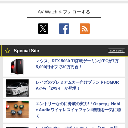
AV Watch をフォローする
Special Site
マウス、RTX 5060 Ti搭載ゲーミングPCが7万
5,000円オフで30万円台！
レイズのプレミアムカー向けブランドHOMUR
Aから「2×9R」が登場！
エントリーなのに脅威の実力!「Osprey」Nobl
e Audioワイヤレスイヤフォン4機種を一気に聴
く