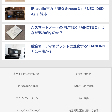
iFi audio主力「NEO Stream 3」「NEO iDSD
3」に迫る
AIスマートノートのiFLYTEK「AINOTE 2」は
なぜ魅力的なのか？
総合オーディオブランドに進化するSHANLING
とは何者か？
本サイトのご利用について
お問い合わせ
広告掲載のご案内
編集部へのご連絡
プライバシーポリシー
会社概要
インプレスグループ
特定商取引法に基づく表示