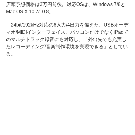
店頭予想価格は3万円前後。対応OSは、Windows 7/8と
Mac OS X 10.7/10.8。
24bit/192kHz対応の6入力/4出力を備えた、USBオーデ
ィオ/MIDIインターフェイス。パソコンだけでなくiPadで
のマルチトラック録音にも対応し、「外出先でも充実し
たレコーディング/音楽制作環境を実現できる」としてい
る。