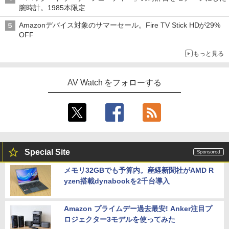
腕時計。1985本限定
Amazonデバイス対象のサマーセール。Fire TV Stick HDが29%
OFF
もっと見る
AV Watch をフォローする
Special Site
メモリ32GBでも予算内。産経新聞社がAMD R
yzen搭載dynabookを2千台導入
Amazon プライムデー過去最安! Anker注目プ
ロジェクター3モデルを使ってみた