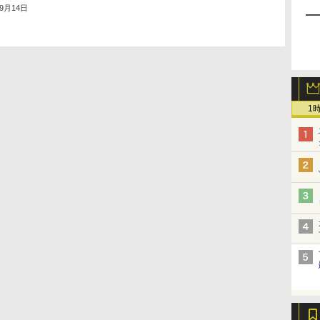
年9月14日
1