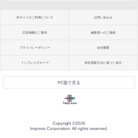
本サイトのご利用について
お問い合わせ
広告掲載のご案内
編集部へのご連絡
プライバシーポリシー
会社概要
インプレスグループ
特定商取引法に基づく表示
PC版で見る
Copyright ©
2026
Impress Corporation. All rights reserved.