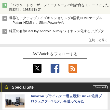
「バック・トゥ・ザ・フューチャー」の時計台をモチーフにした
腕時計。1985本限定
世界初アクティブノイズキャンセリングII搭載HDMIケーブル
「Pulsar HDMI」。SilentPowerから
純正の有線CarPlay/Android Autoをワイヤレス化するアダプタ
もっと見る
AV Watch をフォローする
Special Site
Amazon プライムデー過去最安! Anker注目プ
ロジェクター3モデルを使ってみた