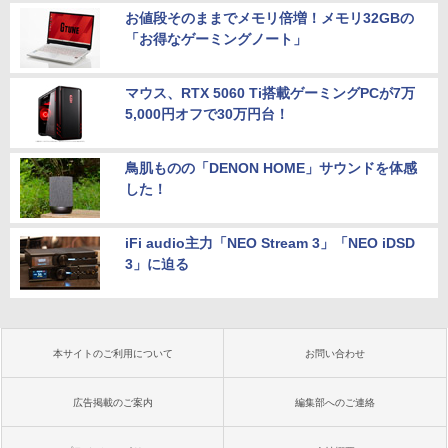
お値段そのままでメモリ倍増！メモリ32GBの
「お得なゲーミングノート」
マウス、RTX 5060 Ti搭載ゲーミングPCが7万
5,000円オフで30万円台！
鳥肌ものの「DENON HOME」サウンドを体感
した！
iFi audio主力「NEO Stream 3」「NEO iDSD
3」に迫る
本サイトのご利用について
お問い合わせ
広告掲載のご案内
編集部へのご連絡