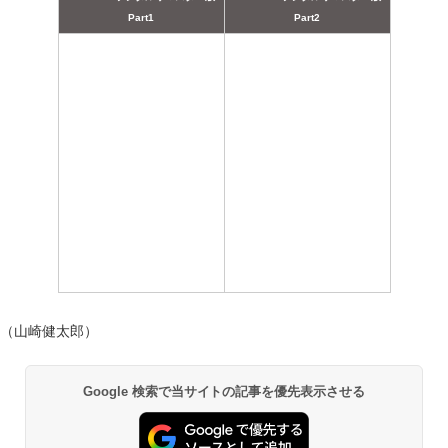
Part1
Part2
（山崎健太郎）
Google 検索で当サイトの記事を優先表示させる