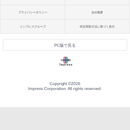
プライバシーポリシー
会社概要
インプレスグループ
特定商取引法に基づく表示
PC版で見る
Copyright ©
2026
Impress Corporation. All rights reserved.