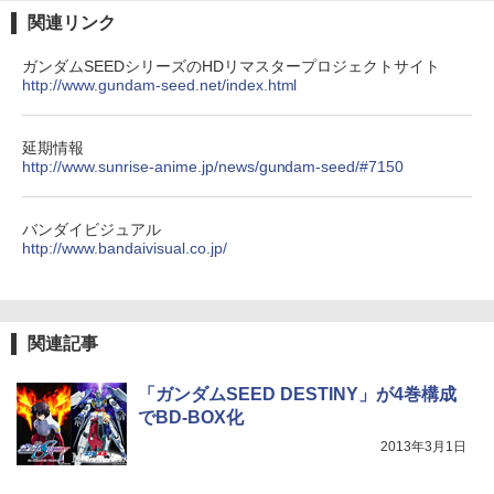
関連リンク
ガンダムSEEDシリーズのHDリマスタープロジェクトサイト
http://www.gundam-seed.net/index.html
延期情報
http://www.sunrise-anime.jp/news/gundam-seed/#7150
バンダイビジュアル
http://www.bandaivisual.co.jp/
関連記事
「ガンダムSEED DESTINY」が4巻構成
でBD-BOX化
2013年3月1日