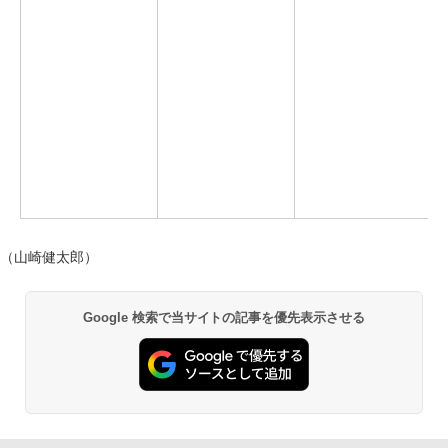
（山崎健太郎）
Google 検索で当サイトの記事を優先表示させる