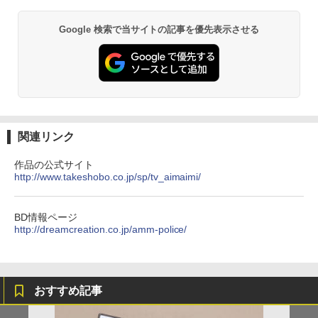
Google 検索で当サイトの記事を優先表示させる
関連リンク
作品の公式サイト
http://www.takeshobo.co.jp/sp/tv_aimaimi/
BD情報ページ
http://dreamcreation.co.jp/amm-police/
おすすめ記事