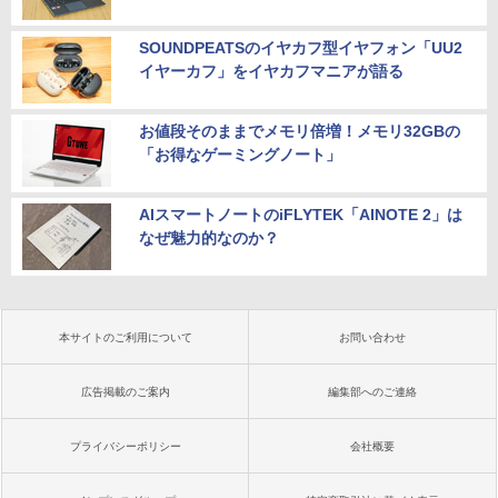
SOUNDPEATSのイヤカフ型イヤフォン「UU2
イヤーカフ」をイヤカフマニアが語る
お値段そのままでメモリ倍増！メモリ32GBの
「お得なゲーミングノート」
AIスマートノートのiFLYTEK「AINOTE 2」は
なぜ魅力的なのか？
本サイトのご利用について
お問い合わせ
広告掲載のご案内
編集部へのご連絡
プライバシーポリシー
会社概要