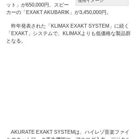
使用イメージ
ット」が650,000円、スピー
カーの「EXAKT AKUBARIK」が3,450,000円。
昨年発表された「KLIMAX EXAKT SYSTEM」に続く
「EXAKT」システムで、KLIMAXよりも低価格な製品群
となる。
AKURATE EXAKT SYSTEMは、ハイレゾ音楽ファイ