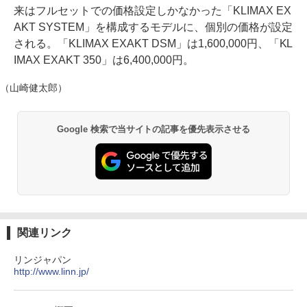
来はフルセットでの価格設定しかなかった「KLIMAX EX
AKT SYSTEM」を構成するモデルに、個別の価格が設定
される。「KLIMAX EXAKT DSM」は1,600,000円、「KL
IMAX EXAKT 350」は6,400,000円。
（山崎健太郎）
Google 検索で当サイトの記事を優先表示させる
関連リンク
リンジャパン
http://www.linn.jp/