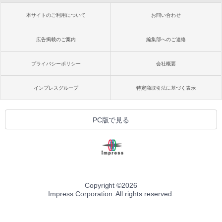
本サイトのご利用について
お問い合わせ
広告掲載のご案内
編集部へのご連絡
プライバシーポリシー
会社概要
インプレスグループ
特定商取引法に基づく表示
PC版で見る
Copyright ©
2026
Impress Corporation. All rights reserved.