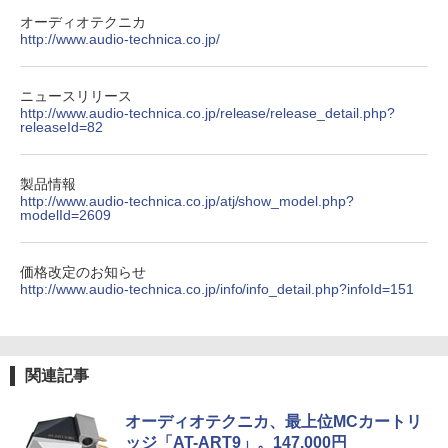
オーディオテクニカ
http://www.audio-technica.co.jp/
ニュースリリース
http://www.audio-technica.co.jp/release/release_detail.php?
releaseId=82
製品情報
http://www.audio-technica.co.jp/atj/show_model.php?
modelId=2609
価格改定のお知らせ
http://www.audio-technica.co.jp/info/info_detail.php?infoId=151
関連記事
オーディオテクニカ、最上位MCカートリ
ッジ「AT-ART9」。147,000円