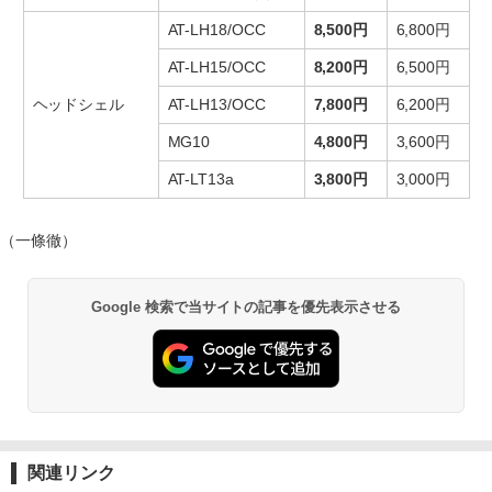
AT-LH18/OCC
8,500円
6,800円
AT-LH15/OCC
8,200円
6,500円
ヘッドシェル
AT-LH13/OCC
7,800円
6,200円
MG10
4,800円
3,600円
AT-LT13a
3,800円
3,000円
（一條徹）
Google 検索で当サイトの記事を優先表示させる
関連リンク