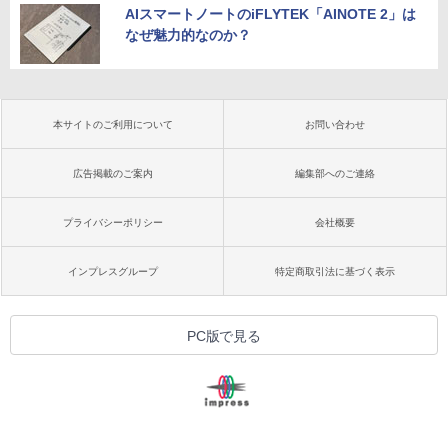
AIスマートノートのiFLYTEK「AINOTE 2」は
なぜ魅力的なのか？
本サイトのご利用について
お問い合わせ
広告掲載のご案内
編集部へのご連絡
プライバシーポリシー
会社概要
インプレスグループ
特定商取引法に基づく表示
PC版で見る