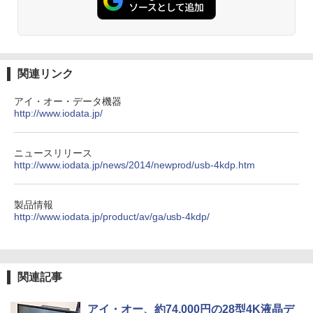
関連リンク
アイ・オー・データ機器
http://www.iodata.jp/
ニュースリリース
http://www.iodata.jp/news/2014/newprod/usb-4kdp.htm
製品情報
http://www.iodata.jp/product/av/ga/usb-4kdp/
関連記事
アイ・オー、約74,000円の28型4K液晶デ