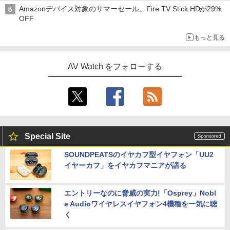
Amazonデバイス対象のサマーセール。Fire TV Stick HDが29%
OFF
もっと見る
AV Watch をフォローする
Special Site
SOUNDPEATSのイヤカフ型イヤフォン「UU2
イヤーカフ」をイヤカフマニアが語る
エントリーなのに脅威の実力!「Osprey」Nobl
e Audioワイヤレスイヤフォン4機種を一気に聴
く