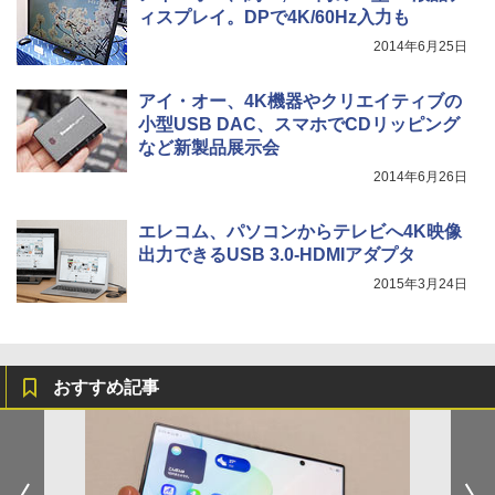
ィスプレイ。DPで4K/60Hz入力も
2014年6月25日
アイ・オー、4K機器やクリエイティブの
小型USB DAC、スマホでCDリッピング
など新製品展示会
2014年6月26日
エレコム、パソコンからテレビへ4K映像
出力できるUSB 3.0-HDMIアダプタ
2015年3月24日
おすすめ記事