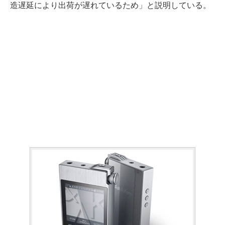
造遅延により出荷が遅れているため」と説明している。