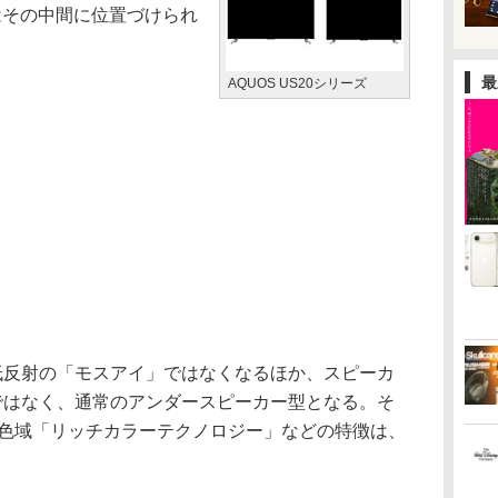
はその中間に位置づけられ
最
AQUOS US20シリーズ
低反射の「モスアイ」ではなくなるほか、スピーカ
“ではなく、通常のアンダースピーカー型となる。そ
広色域「リッチカラーテクノロジー」などの特徴は、