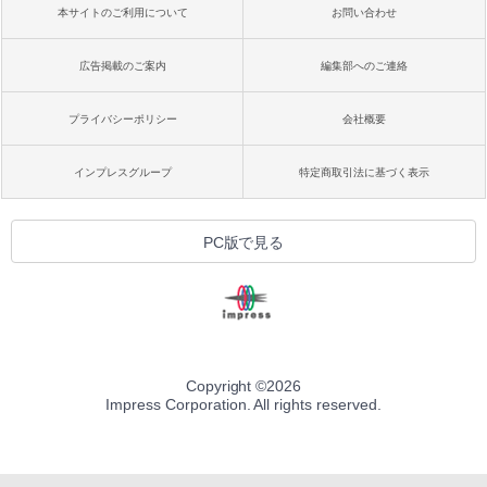
本サイトのご利用について
お問い合わせ
広告掲載のご案内
編集部へのご連絡
プライバシーポリシー
会社概要
インプレスグループ
特定商取引法に基づく表示
PC版で見る
Copyright ©
2026
Impress Corporation. All rights reserved.