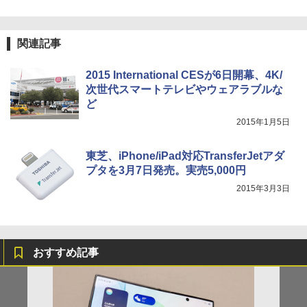
関連記事
2015 International CESが6日開幕、4K/
次世代スマートテレビやウェアラブルな
ど
2015年1月5日
東芝、iPhone/iPad対応TransferJetアダ
プタを3月7日発売。実売5,000円
2015年3月3日
おすすめ記事