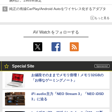
腕時計。1985本限定
純正の有線CarPlay/Android Autoをワイヤレス化するアダプタ
もっと見る
AV Watch をフォローする
Special Site
お値段そのままでメモリ倍増！メモリ32GBの
「お得なゲーミングノート」
iFi audio主力「NEO Stream 3」「NEO iDSD
3」に迫る