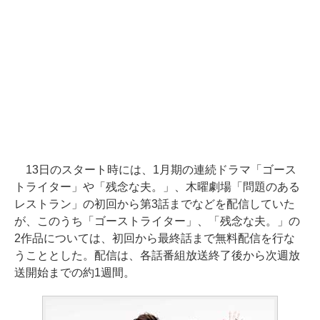
13日のスタート時には、1月期の連続ドラマ「ゴース
トライター」や「残念な夫。」、木曜劇場「問題のある
レストラン」の初回から第3話までなどを配信していた
が、このうち「ゴーストライター」、「残念な夫。」の
2作品については、初回から最終話まで無料配信を行な
うこととした。配信は、各話番組放送終了後から次週放
送開始までの約1週間。