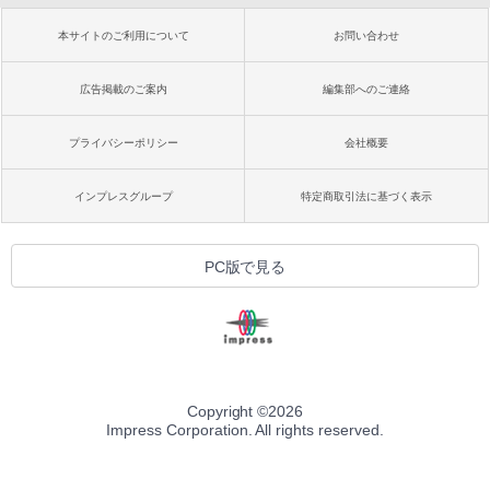
本サイトのご利用について
お問い合わせ
広告掲載のご案内
編集部へのご連絡
プライバシーポリシー
会社概要
インプレスグループ
特定商取引法に基づく表示
PC版で見る
Copyright ©
2026
Impress Corporation. All rights reserved.