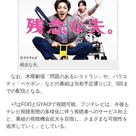
残念な夫。
なお、木曜劇場「問題のあるレストラン」や、バラエ
ティ「ペケポン」などの番組は当初予定通りに2、3回ま
での配信となる。
+7はFODとGYAO!で視聴可能。フジテレビは、今後も
テレビ視聴形態の多様化に伴う視聴者へのサービス向上
と、番組の視聴機会拡大を目指し、さまざまな可能性を
追求していく」としている。