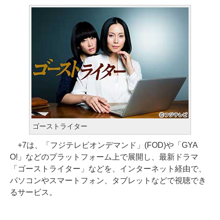
ゴーストライター
+7は、「フジテレビオンデマンド」(FOD)や「GYA
O!」などのプラットフォーム上で展開し、最新ドラマ
「ゴーストライター」などを、インターネット経由で、
パソコンやスマートフォン、タブレットなどで視聴でき
るサービス。