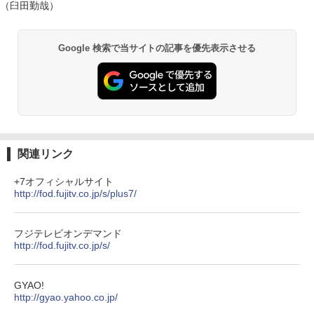
（臼田勤哉）
Google 検索で当サイトの記事を優先表示させる
関連リンク
+7オフィシャルサイト
http://fod.fujitv.co.jp/s/plus7/
フジテレビオンデマンド
http://fod.fujitv.co.jp/s/
GYAO!
http://gyao.yahoo.co.jp/